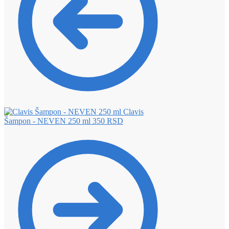
Clavis
Šampon - NEVEN 250 ml
350
RSD