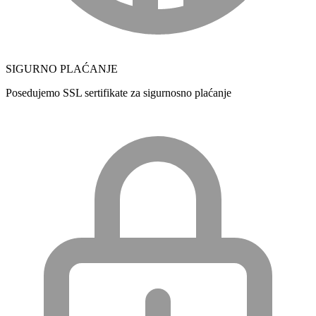
SIGURNO PLAĆANJE
Posedujemo SSL sertifikate za sigurnosno plaćanje