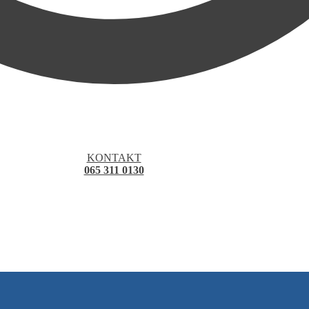
KONTAKT
065 311 0130